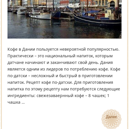
Кофе в Дании пользуется невероятной популярностью.
Практически – это национальный напиток, которым
датчане начинают и заканчивают свой день. Дания
является одним из лидеров по потреблению кофе. Кофе
по-датски – несложный и быстрый в приготовлении
напиток. Рецепт кофе по-датски. Для приготовления
напитка по этому рецепту нам потребуются следующие
ингредиенты: свежезаваернный кофе – 8 чашек; 1
чашка …
Далее
Далее