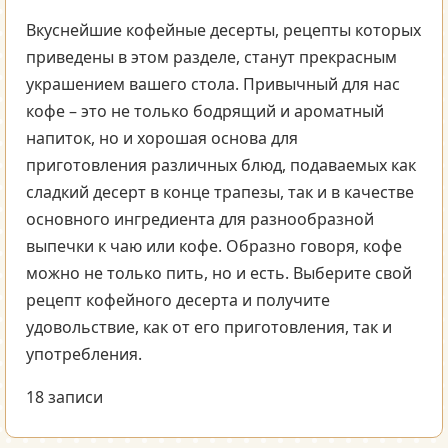
Вкуснейшие кофейные десерты, рецепты которых
приведены в этом разделе, станут прекрасным
украшением вашего стола. Привычный для нас
кофе – это не только бодрящий и ароматный
напиток, но и хорошая основа для
приготовления различных блюд, подаваемых как
сладкий десерт в конце трапезы, так и в качестве
основного ингредиента для разнообразной
выпечки к чаю или кофе. Образно говоря, кофе
можно не только пить, но и есть. Выберите свой
рецепт кофейного десерта и получите
удовольствие, как от его приготовления, так и
употребления.
18 записи