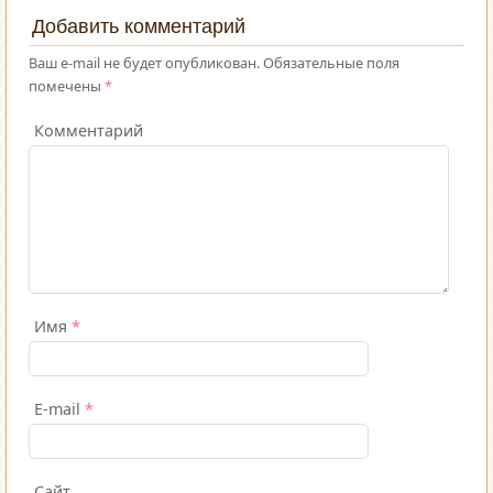
Добавить комментарий
Ваш e-mail не будет опубликован.
Обязательные поля
помечены
*
Комментарий
Имя
*
E-mail
*
Сайт