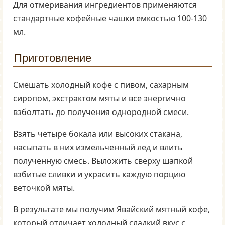
Для отмеривания ингредиентов применяются
стандартные кофейные чашки емкостью 100-130
мл.
Приготовление
Смешать холодный кофе с пивом, сахарным
сиропом, экстрактом мяты и все энергично
взболтать до получения однородной смеси.
Взять четыре бокала или высоких стакана,
насыпать в них измельченный лед и влить
полученную смесь. Выложить сверху шапкой
взбитые сливки и украсить каждую порцию
веточкой мяты.
В результате мы получим Явайский мятный кофе,
который отличает холодный сладкий вкус с