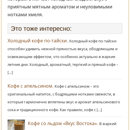
приятным мятным ароматом и неуловимыми
нотками хмеля.
Это тоже интересно:
Холодный кофе по-тайски.
Холодный кофе по-тайски
способен удивить нежной пряностью вкуса, ободряющим и
освежающим эффектом, что особенно актуально в жаркие
летние дни. Холодный, ароматный, терпкий и пряный кофе –
[…]
Кофе с апельсином.
Кофе с апельсином – это
оригинальный напиток, с бодрящими нотками свежести, в
которые гармонично вплетены вкус и аромат апельсинового
сока и традиционного кофе. Как правило, кофе с […]
Кофе со льдом «Вкус Востока».
В жаркий