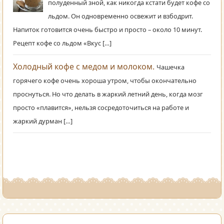
полуденный зной, как никогда кстати будет кофе со
льдом. Он одновременно освежит и взбодрит.
Напиток готовится очень быстро и просто – около 10 минут.
Рецепт кофе со льдом «Вкус […]
Холодный кофе с медом и молоком.
Чашечка
горячего кофе очень хороша утром, чтобы окончательно
проснуться. Но что делать в жаркий летний день, когда мозг
просто «плавится», нельзя сосредоточиться на работе и
жаркий дурман […]