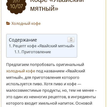
2017
10/07
мятный»
Холодный кофе
Содержание
Рецепт кофе «Явайский мятный»
Приготовление
Предлагаем попробовать оригинальный
холодный кофе
под названием «Явайский
мятный», для приготовления которого
используется пиво. Хотя пиво и кофе —
малосовместимые продукты, но, тем не менее –
это один из немногих рецептов, в ингредиенты
которого входит хмельной напиток. Основой