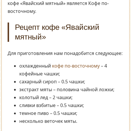
кофе «Явайский мятный» является Кофе по-
восточному.
Рецепт кофе «Явайский
мятный»
Для приготовления нам понадобится следующее:
охлажденный
кофе по-восточному
– 4
кофейные чашки;
сахарный сироп – 0.5 чашки;
экстракт мяты – половина чайной ложки;
колотый лед – 2 чашки;
сливки взбитые – 0.5 чашки;
темное пиво – 0.5 чашки;
несколько веточек мяты.