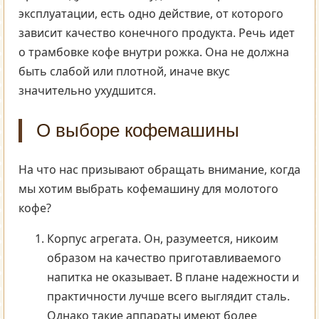
эксплуатации, есть одно действие, от которого
зависит качество конечного продукта. Речь идет
о трамбовке кофе внутри рожка. Она не должна
быть слабой или плотной, иначе вкус
значительно ухудшится.
О выборе кофемашины
На что нас призывают обращать внимание, когда
мы хотим выбрать кофемашину для молотого
кофе?
Корпус агрегата. Он, разумеется, никоим
образом на качество приготавливаемого
напитка не оказывает. В плане надежности и
практичности лучше всего выглядит сталь.
Однако такие аппараты имеют более