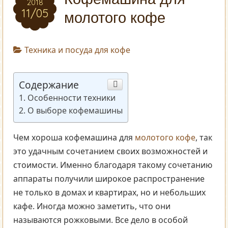
2018
11/05
молотого кофе
Техника и посуда для кофе
Содержание
Особенности техники
О выборе кофемашины
Чем хороша кофемашина для
молотого кофе
, так
это удачным сочетанием своих возможностей и
стоимости. Именно благодаря такому сочетанию
аппараты получили широкое распространение
не только в домах и квартирах, но и небольших
кафе. Иногда можно заметить, что они
называются рожковыми. Все дело в особой