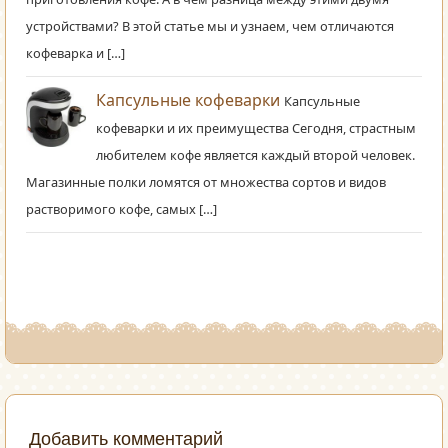
устройствами? В этой статье мы и узнаем, чем отличаются
кофеварка и […]
Капсульные кофеварки
Капсульные
кофеварки и их преимущества Сегодня, страстным
любителем кофе является каждый второй человек.
Магазинные полки ломятся от множества сортов и видов
растворимого кофе, самых […]
Добавить комментарий