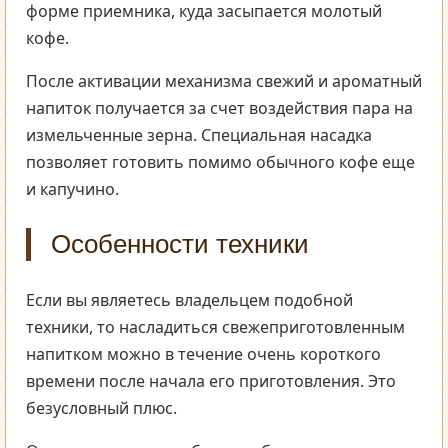
форме приемника, куда засыпается молотый
кофе.
После активации механизма свежий и ароматный
напиток получается за счет воздействия пара на
измельченные зерна. Специальная насадка
позволяет готовить помимо обычного кофе еще
и капучино.
Особенности техники
Если вы являетесь владельцем подобной
техники, то насладиться свежеприготовленным
напитком можно в течение очень короткого
времени после начала его приготовления. Это
безусловный плюс.