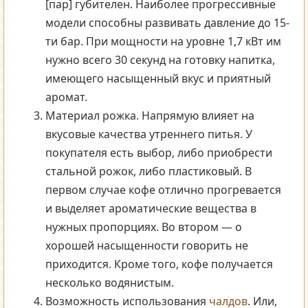
[пар] губителен. Наиболее прогрессивные
модели способны развивать давление до 15-
ти бар. При мощности на уровне 1,7 кВт им
нужно всего 30 секунд на готовку напитка,
имеющего насыщенный вкус и приятный
аромат.
Материал рожка. Напрямую влияет на
вкусовые качества утреннего питья. У
покупателя есть выбор, либо приобрести
стальной рожок, либо пластиковый. В
первом случае кофе отлично прогревается
и выделяет ароматические вещества в
нужных пропорциях. Во втором — о
хорошей насыщенности говорить не
приходится. Кроме того, кофе получается
несколько водянистым.
Возможность использования
чалдов
. Или,