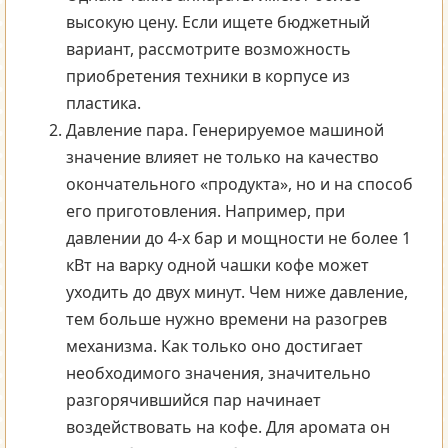
высокую цену. Если ищете бюджетный
вариант, рассмотрите возможность
приобретения техники в корпусе из
пластика.
Давление пара. Генерируемое машиной
значение влияет не только на качество
окончательного «продукта», но и на способ
его приготовления. Например, при
давлении до 4-х бар и мощности не более 1
кВт на варку одной чашки кофе может
уходить до двух минут. Чем ниже давление,
тем больше нужно времени на разогрев
механизма. Как только оно достигает
необходимого значения, значительно
разгорячившийся пар начинает
воздействовать на кофе. Для аромата он