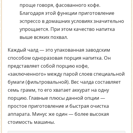
проще говоря, фасованного кофе.
Благодаря этой функции приготовление
эспрессо в домашних условиях значительно
упрощается. При этом качество напитка
выше всяких похвал.
Каждый чалд — это упакованная заводским
способом одноразовая порция напитка. Он
представляет собой порцию кофе,
«заключенного» между парой слоев специальной
бумаги (фильтровальной). Вес чалда составляет
семь грамм, то его хватает аккурат на одну
порцию. Главные плюсы данной опции —
простое приготовление и быстрая очистка
аппарата. Минус же один — более высокая
стоимость машины.