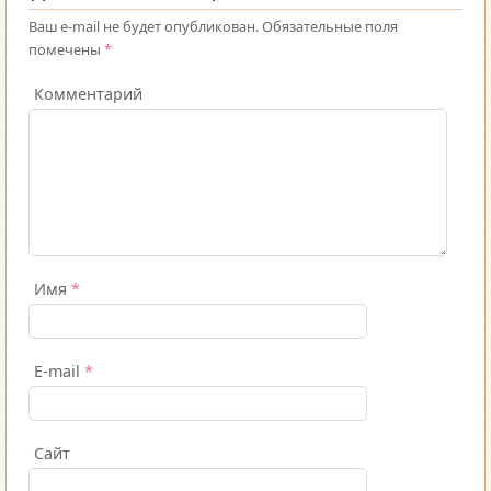
Ваш e-mail не будет опубликован.
Обязательные поля
помечены
*
Комментарий
Имя
*
E-mail
*
Сайт