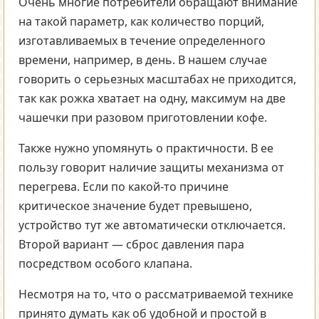
Очень многие потребители обращают внимание
на такой параметр, как количество порций,
изготавливаемых в течение определенного
времени, например, в день. В нашем случае
говорить о серьезных масштабах не приходится,
так как рожка хватает на одну, максимум на две
чашечки при разовом приготовлении кофе.
Также нужно упомянуть о практичности. В ее
пользу говорит наличие защиты механизма от
перегрева. Если по какой-то причине
критическое значение будет превышено,
устройство тут же автоматически отключается.
Второй вариант — сброс давления пара
посредством особого клапана.
Несмотря на то, что о рассматриваемой технике
принято думать как об удобной и простой в