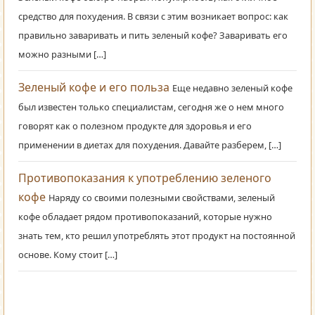
средство для похудения. В связи с этим возникает вопрос: как
правильно заваривать и пить зеленый кофе? Заваривать его
можно разными […]
Зеленый кофе и его польза
Еще недавно зеленый кофе
был известен только специалистам, сегодня же о нем много
говорят как о полезном продукте для здоровья и его
применении в диетах для похудения. Давайте разберем, […]
Противопоказания к употреблению зеленого
кофе
Наряду со своими полезными свойствами, зеленый
кофе обладает рядом противопоказаний, которые нужно
знать тем, кто решил употреблять этот продукт на постоянной
основе. Кому стоит […]