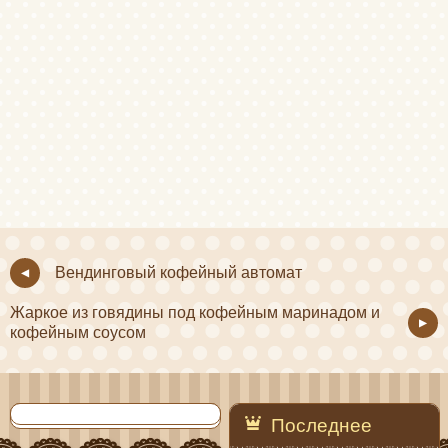
Вендинговый кофейный автомат
Жаркое из говядины под кофейным маринадом и
кофейным соусом
Последнее