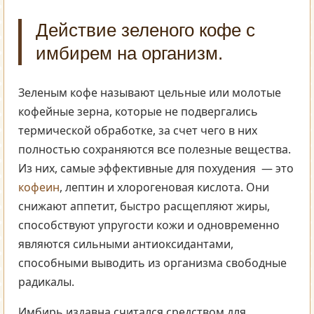
Действие зеленого кофе с
имбирем на организм.
Зеленым кофе называют цельные или молотые
кофейные зерна, которые не подвергались
термической обработке, за счет чего в них
полностью сохраняются все полезные вещества.
Из них, самые эффективные для похудения — это
кофеин
, лептин и хлорогеновая кислота. Они
снижают аппетит, быстро расщепляют жиры,
способствуют упругости кожи и одновременно
являются сильными антиоксидантами,
способными выводить из организма свободные
радикалы.
Имбирь издавна считался средством для