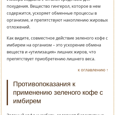
похудения. Вещество гингерол, которое в нем
содержится, ускоряет обменные процессы в
организме, и препятствуют накоплению жировых
отложений.
Как видите, совместное действие зеленого кофе с
имбирем на организм – это ускорение обмена
веществ и «утилизация» лишних жиров, что
препятствует приобретению лишнего веса.
к оглавлению ↑
Противопоказания к
применению зеленого кофе с
имбирем