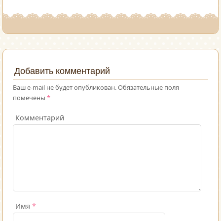
Добавить комментарий
Ваш e-mail не будет опубликован.
Обязательные поля
помечены
*
Комментарий
Имя
*