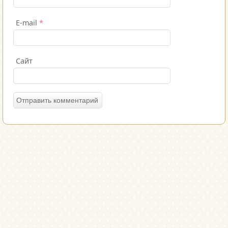
E-mail
*
Сайт