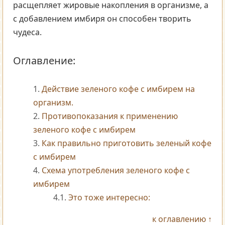
расщепляет жировые накопления в организме, а
с добавлением имбиря он способен творить
чудеса.
Оглавление:
Действие зеленого кофе с имбирем на
организм.
Противопоказания к применению
зеленого кофе с имбирем
Как правильно приготовить зеленый кофе
с имбирем
Схема употребления зеленого кофе с
имбирем
Это тоже интересно:
к оглавлению ↑