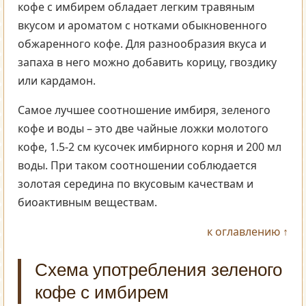
кофе с имбирем обладает легким травяным
вкусом и ароматом с нотками обыкновенного
обжаренного кофе. Для разнообразия вкуса и
запаха в него можно добавить корицу, гвоздику
или кардамон.
Самое лучшее соотношение имбиря, зеленого
кофе и воды – это две чайные ложки молотого
кофе, 1.5-2 см кусочек имбирного корня и 200 мл
воды. При таком соотношении соблюдается
золотая середина по вкусовым качествам и
биоактивным веществам.
к оглавлению ↑
Схема употребления зеленого
кофе с имбирем