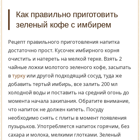
Как правильно приготовить
зеленый кофе с имбирем
Рецепт правильного приготовления напитка
достаточно прост. Кусочек имбирного корня
очистить и натереть на мелкой терке. Взять 2
чайные ложки молотого зеленого кофе, засыпать
в
турку
или другой подходящий сосуд, туда же
добавить тертый имбирь, все залить 200 мл
холодной воды и поставить на средний огонь до
момента начала закипания. Обратите внимание,
что напиток не должен кипеть. Посуду
необходимо снять с плиты в момент появления
пузырьков. Употребляется напиток горячим, без
сахара и молока, мелкими глотками. Зеленый