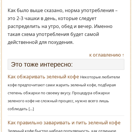
Как было выше сказано, норма употребления –
это 2-3 чашки в день, которые следует
распределить на утро, обед и вечер. Именно
такая схема употребления будет самой
действенной для похудения.
к оглавлению ↑
Это тоже интересно:
Как обжаривать зеленый кофе
Некоторые любители
кофе предпочитают сами жарить зеленый кофе, подбирая
степень обжарки по своему вкусу. Процедура обжарки
зеленого кофе не сложный процесс, нужно всего лишь
соблюдать […]
Как правильно заваривать и пить зеленый кофе
Зеленый кофе быстро набрал популярность, как отличное