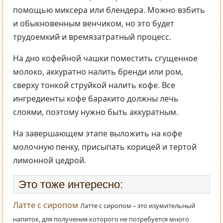
помощью миксера или блендера. Можно взбить
и обыкновенным венчиком, но это будет
трудоемкий и времязатратный процесс.
На дно кофейной чашки поместить сгущенное
молоко, аккуратно налить бренди или ром,
сверху тонкой струйкой налить кофе. Все
ингредиенты кофе баракито должны лечь
слоями, поэтому нужно быть аккуратным.
На завершающем этапе выложить на кофе
молочную пенку, присыпать корицей и тертой
лимонной цедрой.
Это тоже интересно:
Латте с сиропом
Латте с сиропом – это изумительный
напиток, для получения которого не потребуется много