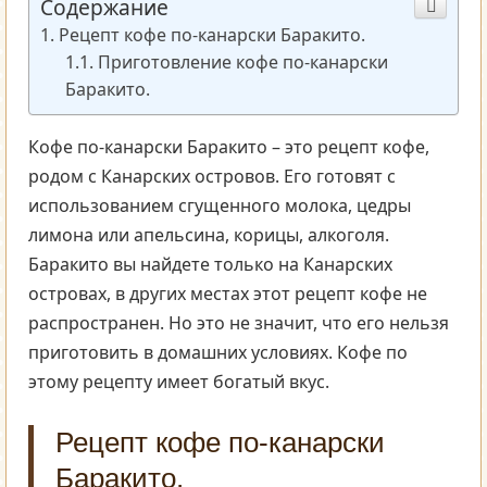
Содержание
Рецепт кофе по-канарски Баракито.
Приготовление кофе по-канарски
Баракито.
Кофе по-канарски Баракито – это рецепт кофе,
родом с Канарских островов. Его готовят с
использованием сгущенного молока, цедры
лимона или апельсина, корицы, алкоголя.
Баракито вы найдете только на Канарских
островах, в других местах этот рецепт кофе не
распространен. Но это не значит, что его нельзя
приготовить в домашних условиях. Кофе по
этому рецепту имеет богатый вкус.
Рецепт кофе по-канарски
Баракито.