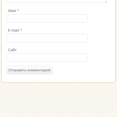
Имя
*
E-mail
*
Сайт