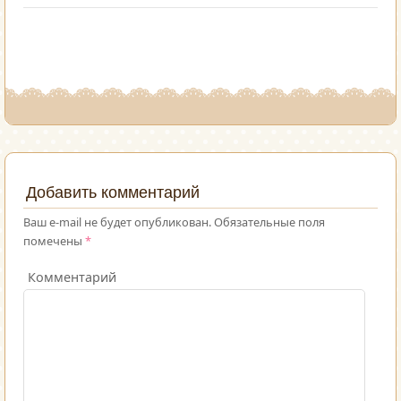
Добавить комментарий
Ваш e-mail не будет опубликован.
Обязательные поля
помечены
*
Комментарий