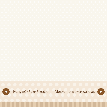
Колумбийский кофе
Мокко по-мексикански.