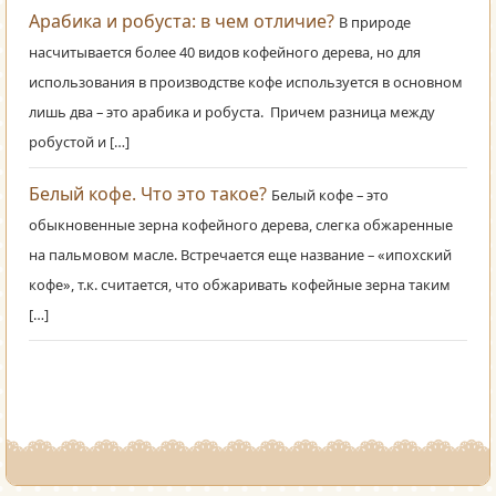
Арабика и робуста: в чем отличие?
В природе
насчитывается более 40 видов кофейного дерева, но для
использования в производстве кофе используется в основном
лишь два – это арабика и робуста. Причем разница между
робустой и […]
Белый кофе. Что это такое?
Белый кофе – это
обыкновенные зерна кофейного дерева, слегка обжаренные
на пальмовом масле. Встречается еще название – «ипохский
кофе», т.к. считается, что обжаривать кофейные зерна таким
[…]