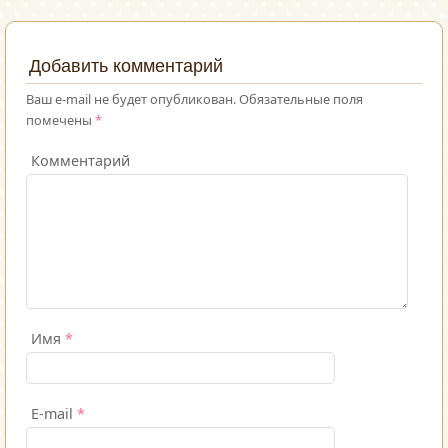
Добавить комментарий
Ваш e-mail не будет опубликован.
Обязательные поля
помечены
*
Комментарий
Имя
*
E-mail
*