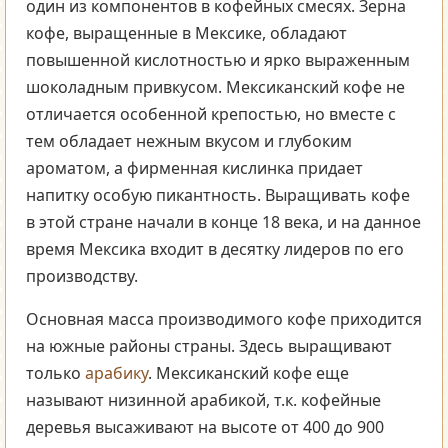
один из компонентов в кофейных смесях. Зерна
кофе, выращенные в Мексике, обладают
повышенной кислотностью и ярко выраженным
шоколадным привкусом. Мексиканский кофе не
отличается особенной крепостью, но вместе с
тем обладает нежным вкусом и глубоким
ароматом, а фирменная кислинка придает
напитку особую пикантность. Выращивать кофе
в этой стране начали в конце 18 века, и на данное
время Мексика входит в десятку лидеров по его
производству.
Основная масса производимого кофе приходится
на южные районы страны. Здесь выращивают
только
арабику
. Мексиканский кофе еще
называют низинной арабикой, т.к. кофейные
деревья высаживают на высоте от 400 до 900