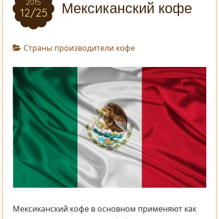
2015
Мексиканский кофе
12/25
Страны производители кофе
Мексиканский кофе в основном применяют как