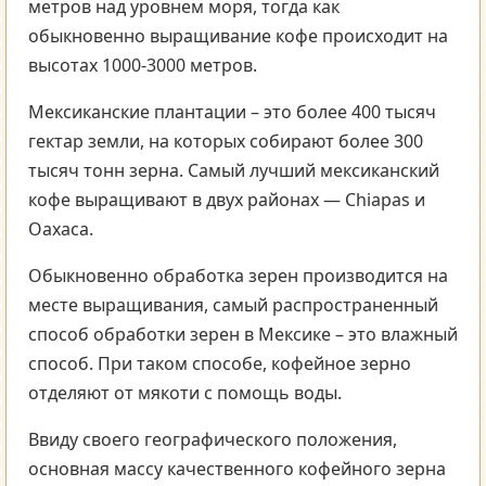
метров над уровнем моря, тогда как
обыкновенно выращивание кофе происходит на
высотах 1000-3000 метров.
Мексиканские плантации – это более 400 тысяч
гектар земли, на которых собирают более 300
тысяч тонн зерна. Самый лучший мексиканский
кофе выращивают в двух районах — Chiapas и
Oaxaca.
Обыкновенно обработка зерен производится на
месте выращивания, самый распространенный
способ обработки зерен в Мексике – это влажный
способ. При таком способе, кофейное зерно
отделяют от мякоти с помощь воды.
Ввиду своего географического положения,
основная массу качественного кофейного зерна