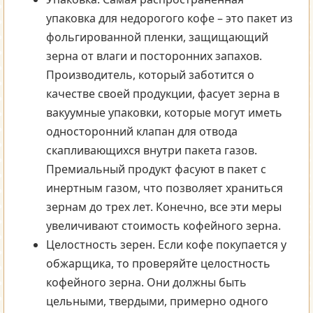
упаковка для недорогого кофе – это пакет из
фольгированной пленки, защищающий
зерна от влаги и посторонних запахов.
Производитель, который заботится о
качестве своей продукции, фасует зерна в
вакуумные упаковки, которые могут иметь
односторонний клапан для отвода
скапливающихся внутри пакета газов.
Премиальный продукт фасуют в пакет с
инертным газом, что позволяет храниться
зернам до трех лет. Конечно, все эти меры
увеличивают стоимость кофейного зерна.
Целостность зерен. Если кофе покупается у
обжарщика, то проверяйте целостность
кофейного зерна. Они должны быть
цельными, твердыми, примерно одного