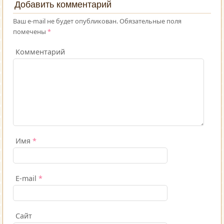
Добавить комментарий
Ваш e-mail не будет опубликован.
Обязательные поля
помечены
*
Комментарий
Имя
*
E-mail
*
Сайт