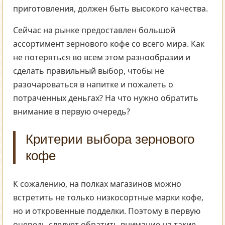
приготовления, должен быть высокого качества.
Сейчас на рынке предоставлен большой
ассортимент зернового кофе со всего мира. Как
не потеряться во всем этом разнообразии и
сделать правильный выбор, чтобы не
разочароваться в напитке и пожалеть о
потраченных деньгах? На что нужно обратить
внимание в первую очередь?
Критерии выбора зернового
кофе
К сожалению, на полках магазинов можно
встретить не только низкосортные марки кофе,
но и откровенные подделки. Поэтому в первую
очередь следует обратить внимание на такие