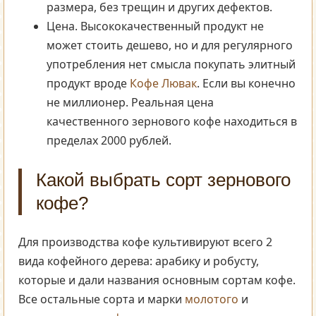
размера, без трещин и других дефектов.
Цена. Высококачественный продукт не
может стоить дешево, но и для регулярного
употребления нет смысла покупать элитный
продукт вроде
Кофе Лювак
. Если вы конечно
не миллионер. Реальная цена
качественного зернового кофе находиться в
пределах 2000 рублей.
Какой выбрать сорт зернового
кофе?
Для производства кофе культивируют всего 2
вида кофейного дерева: арабику и робусту,
которые и дали названия основным сортам кофе.
Все остальные сорта и марки
молотого
и