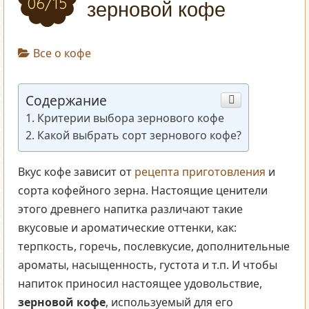
06/15
зерновой кофе
Все о кофе
Содержание
Критерии выбора зернового кофе
Какой выбрать сорт зернового кофе?
Вкус кофе зависит от
рецепта приготовления
и
сорта кофейного зерна. Настоящие ценители
этого древнего напитка различают такие
вкусовые и ароматические оттенки, как:
терпкость, горечь, послевкусие, дополнительные
ароматы, насыщенность, густота и т.п. И чтобы
напиток приносил настоящее удовольствие,
зерновой кофе
, используемый для его