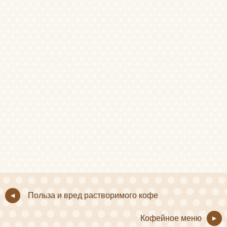
Польза и вред растворимого кофе
Кофейное меню