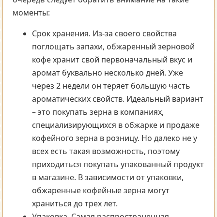
моменты:
Срок хранения. Из-за своего свойства
поглощать запахи, обжаренный зерновой
кофе хранит свой первоначальный вкус и
аромат буквально несколько дней. Уже
через 2 недели он теряет большую часть
ароматических свойств. Идеальный вариант
– это покупать зерна в компаниях,
специализирующихся в обжарке и продаже
кофейного зерна в розницу. Но далеко не у
всех есть такая возможность, поэтому
приходиться покупать упакованный продукт
в магазине. В зависимости от упаковки,
обжаренные кофейные зерна могут
храниться до трех лет.
Упаковка. Самая распространенная