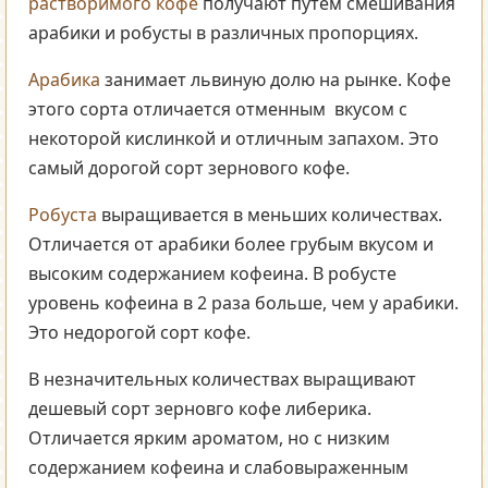
растворимого кофе
получают путем смешивания
арабики и робусты в различных пропорциях.
Арабика
занимает львиную долю на рынке. Кофе
этого сорта отличается отменным вкусом с
некоторой кислинкой и отличным запахом. Это
самый дорогой сорт зернового кофе.
Робуста
выращивается в меньших количествах.
Отличается от арабики более грубым вкусом и
высоким содержанием кофеина. В робусте
уровень кофеина в 2 раза больше, чем у арабики.
Это недорогой сорт кофе.
В незначительных количествах выращивают
дешевый сорт зерновго кофе либерика.
Отличается ярким ароматом, но с низким
содержанием кофеина и слабовыраженным