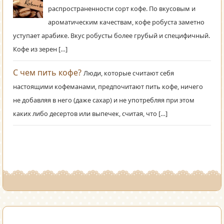
распространенности сорт кофе. По вкусовым и
ароматическим качествам, кофе робуста заметно
уступает арабике. Вкус робусты более грубый и специфичный.
Кофе из зерен […]
С чем пить кофе?
Люди, которые считают себя
настоящими кофеманами, предпочитают пить кофе, ничего
не добавляя в него (даже сахар) и не употребляя при этом
каких либо десертов или выпечек, считая, что […]