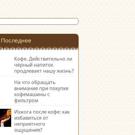
Последнее
Кофе. Действительно ли
чёрный напиток
продлевает нашу жизнь?
На что обращать
внимание при покупке
кофемашины с
фильтром
Изжога после кофе: как
избавиться от
неприятного
ощущения?