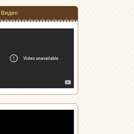
Видео