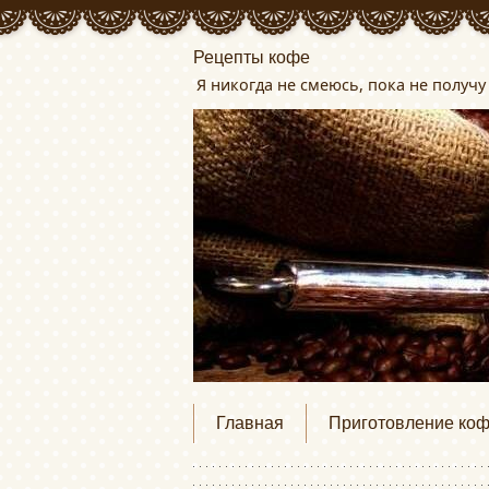
Рецепты кофе
Я никогда не смеюсь, пока не получу 
Главная
Приготовление ко