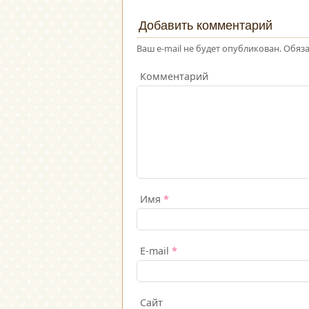
Добавить комментарий
Ваш e-mail не будет опубликован.
Обяза
Комментарий
Имя
*
E-mail
*
Сайт